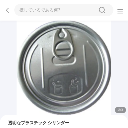
1
/
3
透明なプラスチック シリンダー