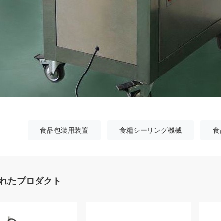
食品包装用装置
食糧シーリング機械
食
れたプロダクト