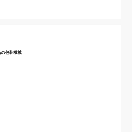
品の包装機械