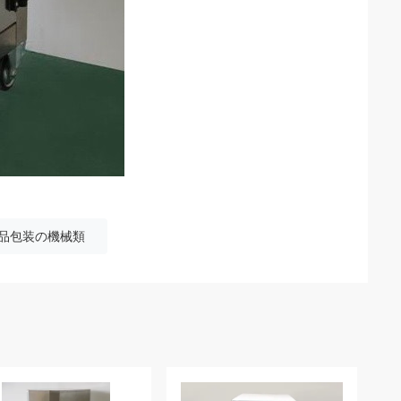
品包装の機械類